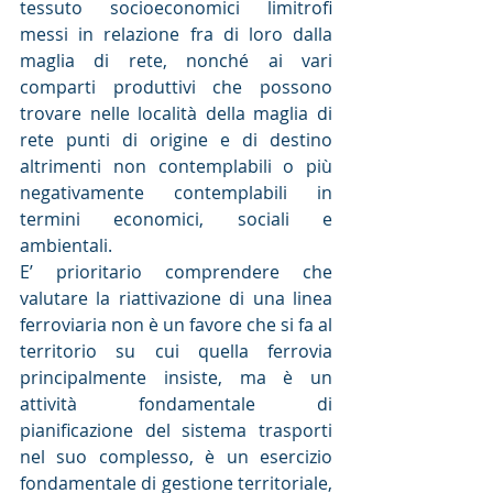
tessuto socioeconomici limitrofi 
messi in relazione fra di loro dalla 
maglia di rete, nonché ai vari 
comparti produttivi che possono 
trovare nelle località della maglia di 
rete punti di origine e di destino 
altrimenti non contemplabili o più 
negativamente contemplabili in 
termini economici, sociali e 
ambientali.
E’ prioritario comprendere che 
valutare la riattivazione di una linea 
ferroviaria non è un favore che si fa al 
territorio su cui quella ferrovia 
principalmente insiste, ma è un 
attività fondamentale di 
pianificazione del sistema trasporti 
nel suo complesso, è un esercizio 
fondamentale di gestione territoriale, 