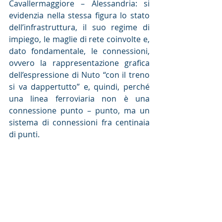
Cavallermaggiore – Alessandria: si 
evidenzia nella stessa figura lo stato 
dell’infrastruttura, il suo regime di 
impiego, le maglie di rete coinvolte e, 
dato fondamentale, le connessioni, 
ovvero la rappresentazione grafica 
dell’espressione di Nuto “con il treno 
si va dappertutto” e, quindi, perché 
una linea ferroviaria non è una 
connessione punto – punto, ma un 
sistema di connessioni fra centinaia 
di punti.