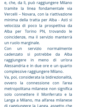
e, che, da lì, può raggiungere Milano 
tramite la linea fondamentale via 
Vercelli – Novara, con la riattivazione 
minima della tratta per Alba - Asti si 
velocizza di poco la prospettiva da 
Alba per Torino PN, trovando le 
coincidenze, ma il servizio manterrà 
un ruolo marginale.
Con un servizio normalmente 
cadenzato si potrebbe da Alba 
raggiungere in meno di un’ora 
Alessandria e in due ore e un quarto 
complessive raggiungere Milano.
Va, poi, considerata la bidirezionalità, 
ovvero la connessione con l’area 
metropolitana milanese non significa 
solo connettere il Monferrato e la 
Langa a Milano, ma all’area milanese 
di raggiungere la Langa, aspetto che 