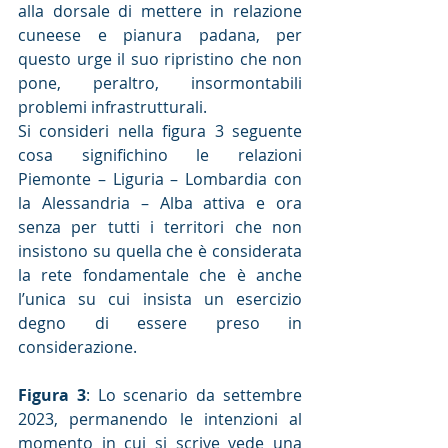
alla dorsale di mettere in relazione 
cuneese e pianura padana, per 
questo urge il suo ripristino che non 
pone, peraltro, insormontabili 
problemi infrastrutturali.
Si consideri nella figura 3 seguente 
cosa significhino le relazioni 
Piemonte – Liguria – Lombardia con 
la Alessandria – Alba attiva e ora 
senza per tutti i territori che non 
insistono su quella che è considerata 
la rete fondamentale che è anche 
l’unica su cui insista un esercizio 
degno di essere preso in 
considerazione.
Figura 3
: Lo scenario da settembre 
2023, permanendo le intenzioni al 
momento in cui si scrive vede una 