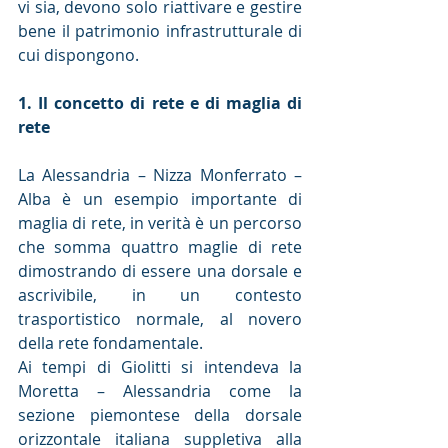
vi sia, devono solo riattivare e gestire 
bene il patrimonio infrastrutturale di 
cui dispongono.
1. Il concetto di rete e di maglia di 
rete
La Alessandria – Nizza Monferrato – 
Alba è un esempio importante di 
maglia di rete, in verità è un percorso 
che somma quattro maglie di rete 
dimostrando di essere una dorsale e 
ascrivibile, in un contesto 
trasportistico normale, al novero 
della rete fondamentale.
Ai tempi di Giolitti si intendeva la 
Moretta – Alessandria come la 
sezione piemontese della dorsale 
orizzontale italiana suppletiva alla 