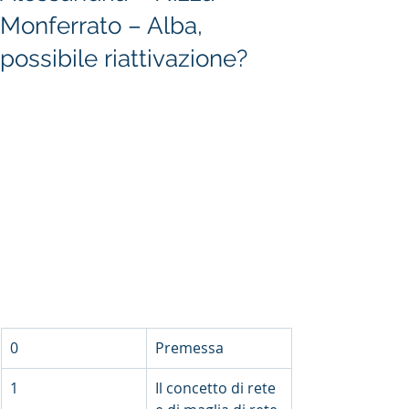
Monferrato – Alba,
possibile riattivazione?
0
Premessa
1
Il concetto di rete 