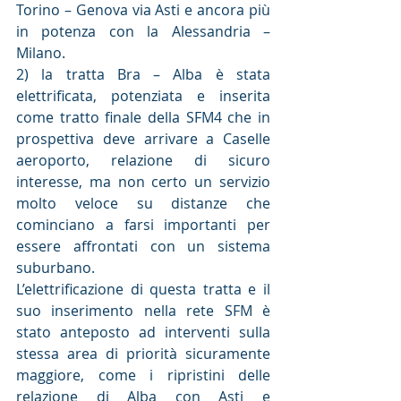
Torino – Genova via Asti e ancora più 
in potenza con la Alessandria – 
Milano.
2) la tratta Bra – Alba è stata 
elettrificata, potenziata e inserita 
come tratto finale della SFM4 che in 
prospettiva deve arrivare a Caselle 
aeroporto, relazione di sicuro 
interesse, ma non certo un servizio 
molto veloce su distanze che 
cominciano a farsi importanti per 
essere affrontati con un sistema 
suburbano.
L’elettrificazione di questa tratta e il 
suo inserimento nella rete SFM è 
stato anteposto ad interventi sulla 
stessa area di priorità sicuramente 
maggiore, come i ripristini delle 
relazione di Alba con Asti e 