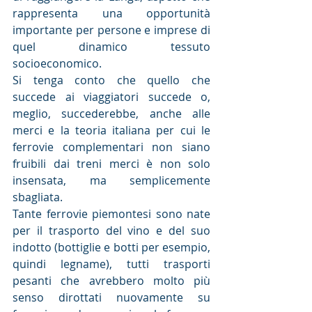
rappresenta una opportunità 
importante per persone e imprese di 
quel dinamico tessuto 
socioeconomico.
Si tenga conto che quello che 
succede ai viaggiatori succede o, 
meglio, succederebbe, anche alle 
merci e la teoria italiana per cui le 
ferrovie complementari non siano 
fruibili dai treni merci è non solo 
insensata, ma semplicemente 
sbagliata.
Tante ferrovie piemontesi sono nate 
per il trasporto del vino e del suo 
indotto (bottiglie e botti per esempio, 
quindi legname), tutti trasporti 
pesanti che avrebbero molto più 
senso dirottati nuovamente su 