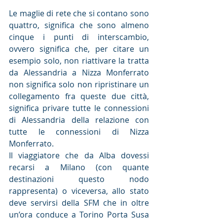
Le maglie di rete che si contano sono 
quattro, significa che sono almeno 
cinque i punti di interscambio, 
ovvero significa che, per citare un 
esempio solo, non riattivare la tratta 
da Alessandria a Nizza Monferrato 
non significa solo non ripristinare un 
collegamento fra queste due città, 
significa privare tutte le connessioni 
di Alessandria della relazione con 
tutte le connessioni di Nizza 
Monferrato.
Il viaggiatore che da Alba dovessi 
recarsi a Milano (con quante 
destinazioni questo nodo 
rappresenta) o viceversa, allo stato 
deve servirsi della SFM che in oltre 
un’ora conduce a Torino Porta Susa 