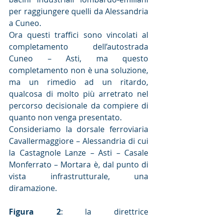
per raggiungere quelli da Alessandria 
a Cuneo.
Ora questi traffici sono vincolati al 
completamento dell’autostrada 
Cuneo – Asti, ma questo 
completamento non è una soluzione, 
ma un rimedio ad un ritardo, 
qualcosa di molto più arretrato nel 
percorso decisionale da compiere di 
quanto non venga presentato.
Consideriamo la dorsale ferroviaria 
Cavallermaggiore – Alessandria di cui 
la Castagnole Lanze – Asti – Casale 
Monferrato – Mortara è, dal punto di 
vista infrastrutturale, una 
diramazione.
Figura 2
: la direttrice 