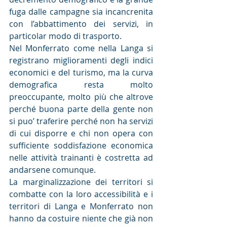
fuga dalle campagne sia incancrenita 
con l’abbattimento dei servizi, in 
particolar modo di trasporto.
Nel Monferrato come nella Langa si 
registrano miglioramenti degli indici 
economici e del turismo, ma la curva 
demografica resta molto 
preoccupante, molto più che altrove 
perché buona parte della gente non 
si puo’ traferire perché non ha servizi 
di cui disporre e chi non opera con 
sufficiente soddisfazione economica 
nelle attività trainanti è costretta ad 
andarsene comunque. 
La marginalizzazione dei territori si 
combatte con la loro accessibilità e i 
territori di Langa e Monferrato non 
hanno da costuire niente che già non 