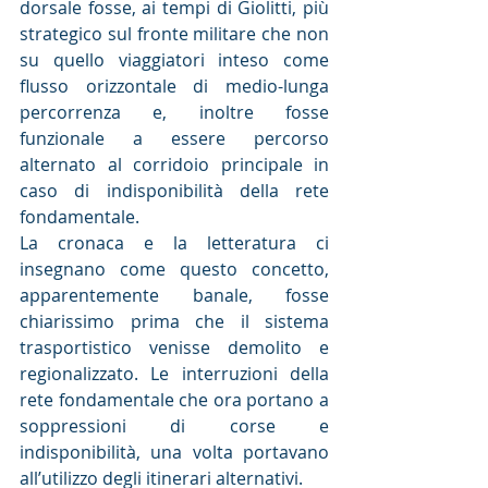
dorsale fosse, ai tempi di Giolitti, più 
strategico sul fronte militare che non 
su quello viaggiatori inteso come 
flusso orizzontale di medio-lunga 
percorrenza e, inoltre fosse 
funzionale a essere percorso 
alternato al corridoio principale in 
caso di indisponibilità della rete 
fondamentale.
La cronaca e la letteratura ci 
insegnano come questo concetto, 
apparentemente banale, fosse 
chiarissimo prima che il sistema 
trasportistico venisse demolito e 
regionalizzato. Le interruzioni della 
rete fondamentale che ora portano a 
soppressioni di corse e 
indisponibilità, una volta portavano 
all’utilizzo degli itinerari alternativi.