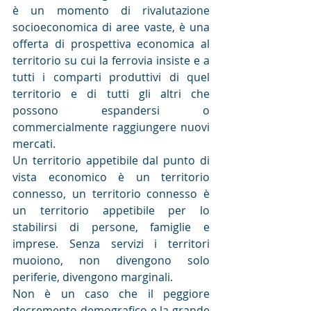
è un momento di rivalutazione 
socioeconomica di aree vaste, è una 
offerta di prospettiva economica al 
territorio su cui la ferrovia insiste e a 
tutti i comparti produttivi di quel 
territorio e di tutti gli altri che 
possono espandersi o 
commercialmente raggiungere nuovi 
mercati.
Un territorio appetibile dal punto di 
vista economico è un territorio 
connesso, un territorio connesso è 
un territorio appetibile per lo 
stabilirsi di persone, famiglie e 
imprese. Senza servizi i territori 
muoiono, non divengono solo 
periferie, divengono marginali.
Non è un caso che il peggiore 
decremento demografico e la grande 