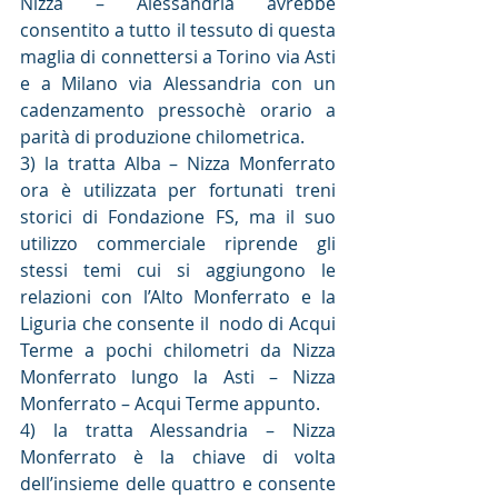
Nizza – Alessandria avrebbe 
consentito a tutto il tessuto di questa 
maglia di connettersi a Torino via Asti 
e a Milano via Alessandria con un 
cadenzamento pressochè orario a 
parità di produzione chilometrica.
3) la tratta Alba – Nizza Monferrato 
ora è utilizzata per fortunati treni 
storici di Fondazione FS, ma il suo 
utilizzo commerciale riprende gli 
stessi temi cui si aggiungono le 
relazioni con l’Alto Monferrato e la 
Liguria che consente il  nodo di Acqui 
Terme a pochi chilometri da Nizza 
Monferrato lungo la Asti – Nizza 
Monferrato – Acqui Terme appunto.
4) la tratta Alessandria – Nizza 
Monferrato è la chiave di volta 
dell’insieme delle quattro e consente 