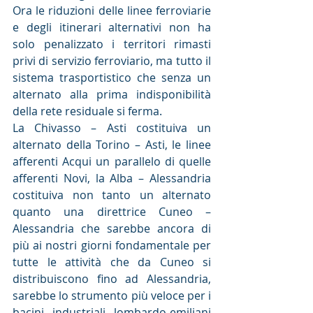
Ora le riduzioni delle linee ferroviarie 
e degli itinerari alternativi non ha 
solo penalizzato i territori rimasti 
privi di servizio ferroviario, ma tutto il 
sistema trasportistico che senza un 
alternato alla prima indisponibilità 
della rete residuale si ferma.
La Chivasso – Asti costituiva un 
alternato della Torino – Asti, le linee 
afferenti Acqui un parallelo di quelle 
afferenti Novi, la Alba – Alessandria 
costituiva non tanto un alternato 
quanto una direttrice Cuneo – 
Alessandria che sarebbe ancora di 
più ai nostri giorni fondamentale per 
tutte le attività che da Cuneo si 
distribuiscono fino ad Alessandria, 
sarebbe lo strumento più veloce per i 
bacini industriali lombardo-emiliani 