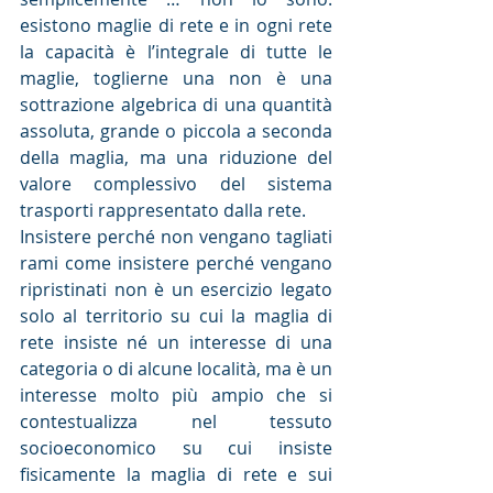
esistono maglie di rete e in ogni rete 
la capacità è l’integrale di tutte le 
maglie, toglierne una non è una 
sottrazione algebrica di una quantità 
assoluta, grande o piccola a seconda 
della maglia, ma una riduzione del 
valore complessivo del sistema 
trasporti rappresentato dalla rete.
Insistere perché non vengano tagliati 
rami come insistere perché vengano 
ripristinati non è un esercizio legato 
solo al territorio su cui la maglia di 
rete insiste né un interesse di una 
categoria o di alcune località, ma è un 
interesse molto più ampio che si 
contestualizza nel tessuto 
socioeconomico su cui insiste 
fisicamente la maglia di rete e sui 