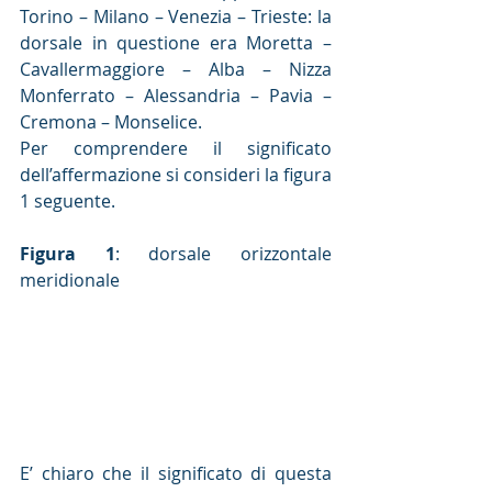
Torino – Milano – Venezia – Trieste: la 
dorsale in questione era Moretta – 
Cavallermaggiore – Alba – Nizza 
Monferrato – Alessandria – Pavia – 
Cremona – Monselice.
Per comprendere il significato 
dell’affermazione si consideri la figura 
1 seguente.
Figura 1
: dorsale orizzontale 
meridionale
E’ chiaro che il significato di questa 