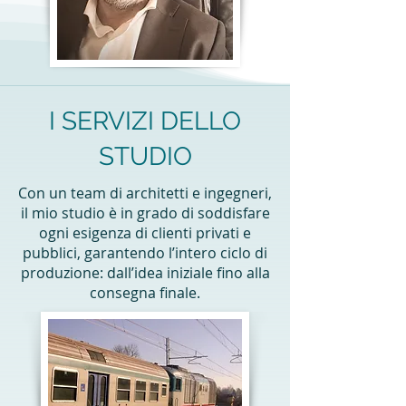
I SERVIZI DELLO
STUDIO
Con un team di architetti e ingegneri,
il mio studio è in grado di soddisfare
ogni esigenza di clienti privati e
pubblici, garantendo l’intero ciclo di
produzione: dall’idea iniziale fino alla
consegna finale.