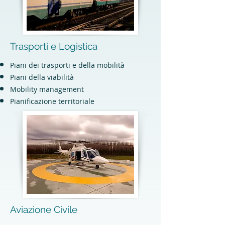
Trasporti e Logistica
Piani dei trasporti e della mobilità
Piani della viabilità
Mobility management
Pianificazione territoriale
Aviazione Civile