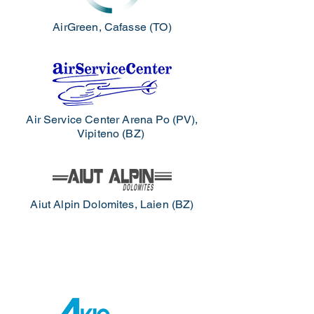
AirGreen, Cafasse (TO)
Air Service Center Arena Po (PV),
Vipiteno (BZ)
Aiut Alpin Dolomites, Laien (BZ)