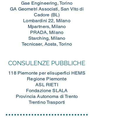
Gae Engineering, Torino
GA Geometri Associati, San Vito di
Cadore (BL)
Lombardini 22, Milano
Mpartners, Milano
PRADA, Milano
Starching, Milano
Tecnicaer, Aosta, Torino
CONSULENZE PUBBLICHE
118 Piemonte per elisuperfici HEMS
Regione Piemonte
ASL RIETI
Fondazione SLALA
Provincia Autonoma di Trento
Trentino Trasporti