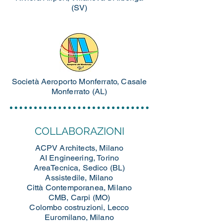
(SV)
Società Aeroporto Monferrato, Casale
Monferrato (AL)
COLLABORAZIONI
ACPV Architects, Milano
AI Engineering, Torino
AreaTecnica, Sedico (BL)
Assistedile, Milano
Città Contemporanea, Milano
CMB, Carpi (MO)
Colombo costruzioni, Lecco
Euromilano, Milano