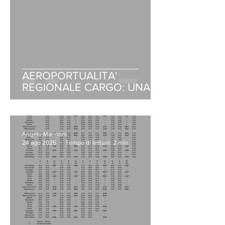
AEROPORTUALITA'
REGIONALE CARGO: UNA
PROSPETTIVA DI SVILUPPO
A PORTATA DI MANO
Angelo Marinoni
24 ago 2025
Tempo di lettura: 2 min