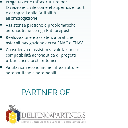
​Progettazione infrastrutture per
l'aviazione civile come elisuperfici, eliporti
e aeroporti dalla fattibilità
all'omologazione
Assistenza pratiche e problematiche
aeronautiche con gli Enti preposti
Realizzazione e assistenza pratiche
ostacoli navigazione aerea ENAC e ENAV
Consulenza e assistenza valutazione di
compatibilità aeronautica di progetti
urbanistici e architettonici
Valutazioni economiche infrastrutture
aeronautiche e aeromobili
PARTNER OF