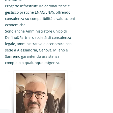
Progetto infrastrutture aeronautiche e
gestisco pratiche ENAC/ENAV, offrendo
consulenza su compatibilità e valutazioni
economiche.
​Sono anche Amministratore unico di
Delfino&Partners società di consulenza
legale, amministrativa e economica con
sede a Alessandria, Genova, Milano e
Sanremo garantendo assistenza
completa a qualunque esigenza.