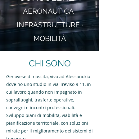
AERONAUTICA ·
INFRASTRUTTURE ·
MOBILITÀ
CHI SONO
Genovese di nascita, vivo ad Alessandria
dove ho uno studio in via Treviso 9-11, in
cui lavoro quando non impegnato in
sopralluoghi, trasferte operative,
convegni e incontri professionali.
Sviluppo piani di mobilità, viabilità e
pianificazione territoriale, con soluzioni
mirate per il miglioramento dei sistemi di
trasporto.