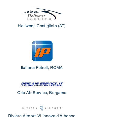
Heliwest, Costigliole (AT)
Italiana Petroli, ROMA
Orio Air Service, Bergamo
Riviera Airport, Villanova d'Albenga