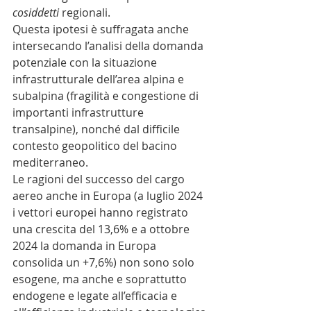
cosiddetti
 regionali.
Questa ipotesi è suffragata anche 
intersecando l’analisi della domanda 
potenziale con la situazione 
infrastrutturale dell’area alpina e 
subalpina (fragilità e congestione di 
importanti infrastrutture 
transalpine), nonché dal difficile 
contesto geopolitico del bacino 
mediterraneo.
Le ragioni del successo del cargo 
aereo anche in Europa (a luglio 2024 
i vettori europei hanno registrato 
una crescita del 13,6% e a ottobre 
2024 la domanda in Europa 
consolida un +7,6%) non sono solo 
esogene, ma anche e soprattutto 
endogene e legate all’efficacia e 