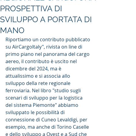
PROSPETTIVA DI
SVILUPPO A PORTATA DI
MANO
Riportiamo un contributo pubblicato 
su AirCargoItaly", rivista on line di 
primo piano nel panorama del cargo 
aereo, il contributo è uscito nel 
dicembre del 2024, ma è 
attualissimo e si associa allo 
sviluppo della rete regionale 
ferroviaria. Nel libro "studio sugli 
scenari di sviluppo per la logistica 
del sistema Piemonte" abbiamo 
sviluppato le possibilità di 
connessione di Cuneo Levaldigi, per 
esempio, ma anche di Torino Caselle 
e dello sviluppo a Ovest e a Sud che 