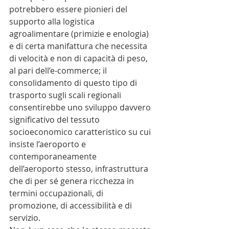
potrebbero essere pionieri del 
supporto alla logistica 
agroalimentare (primizie e enologia) 
e di certa manifattura che necessita 
di velocità e non di capacità di peso, 
al pari dell’e-commerce; il 
consolidamento di questo tipo di 
trasporto sugli scali regionali 
consentirebbe uno sviluppo davvero 
significativo del tessuto 
socioeconomico caratteristico su cui 
insiste l’aeroporto e 
contemporaneamente 
dell’aeroporto stesso, infrastruttura 
che di per sé genera ricchezza in 
termini occupazionali, di 
promozione, di accessibilità e di 
servizio.