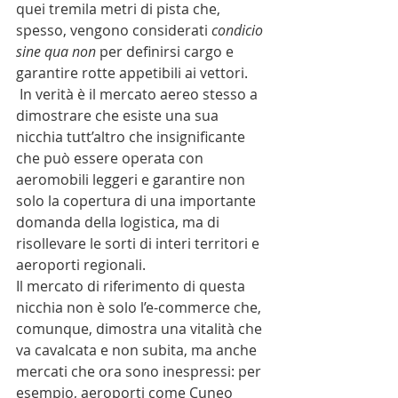
quei tremila metri di pista che, 
spesso, vengono considerati 
condicio 
sine qua non
 per definirsi cargo e 
garantire rotte appetibili ai vettori. 
 In verità è il mercato aereo stesso a 
dimostrare che esiste una sua 
nicchia tutt’altro che insignificante 
che può essere operata con 
aeromobili leggeri e garantire non 
solo la copertura di una importante 
domanda della logistica, ma di 
risollevare le sorti di interi territori e 
aeroporti regionali.
Il mercato di riferimento di questa 
nicchia non è solo l’e-commerce che, 
comunque, dimostra una vitalità che 
va cavalcata e non subita, ma anche 
mercati che ora sono inespressi: per 
esempio, aeroporti come Cuneo 