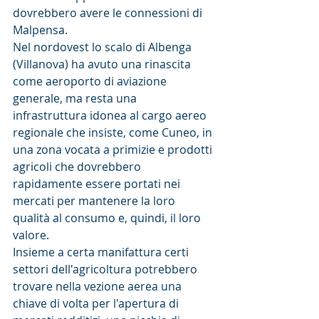
dovrebbero avere le connessioni di 
Malpensa.
Nel nordovest lo scalo di Albenga 
(Villanova) ha avuto una rinascita 
come aeroporto di aviazione 
generale, ma resta una 
infrastruttura idonea al cargo aereo 
regionale che insiste, come Cuneo, in 
una zona vocata a primizie e prodotti 
agricoli che dovrebbero 
rapidamente essere portati nei 
mercati per mantenere la loro 
qualità al consumo e, quindi, il loro 
valore.
Insieme a certa manifattura certi 
settori dell'agricoltura potrebbero 
trovare nella vezione aerea una 
chiave di volta per l'apertura di 